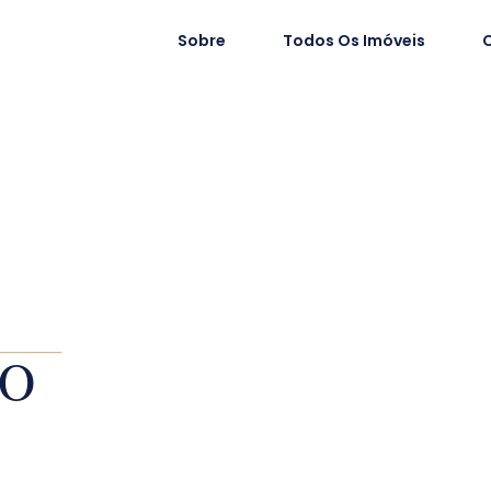
Sobre
Todos Os Imóveis