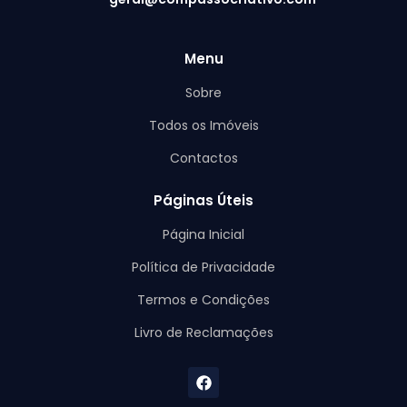
Menu
Sobre
Todos os Imóveis
Contactos
Páginas Úteis
Página Inicial
Política de Privacidade
Termos e Condições
Livro de Reclamações