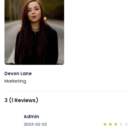
Devon Lane
Marketing
3 (1 Reviews)
Admin
2023-02-02